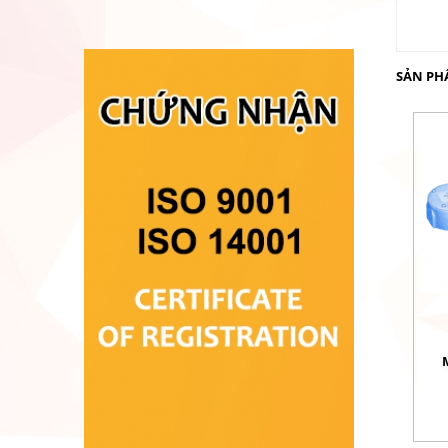
SẢN PH